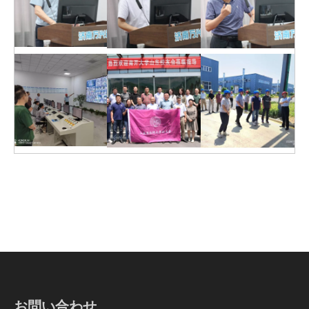
お問い合わせ