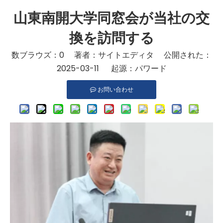
山東南開大学同窓会が当社の交
換を訪問する
数ブラウズ：
0
著者：サイトエディタ 公開された：
2025-03-11 起源：
パワード
お問い合わせ